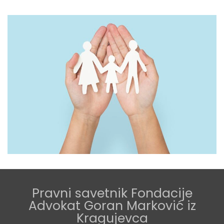
Pravni savetnik Fondacije
Advokat Goran Marković iz
Kragujevca