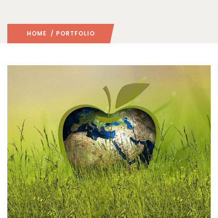
HOME
/ PORTFOLIO