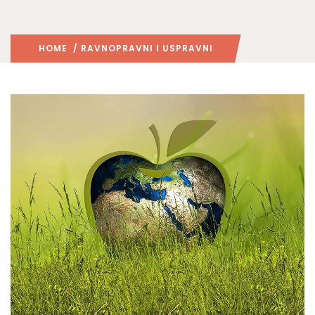
HOME
/ RAVNOPRAVNI I USPRAVNI