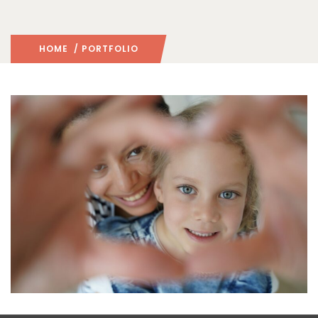
HOME
/ PORTFOLIO